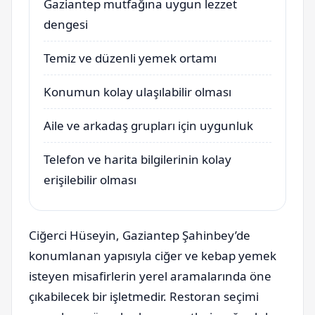
Gaziantep mutfağına uygun lezzet
dengesi
Temiz ve düzenli yemek ortamı
Konumun kolay ulaşılabilir olması
Aile ve arkadaş grupları için uygunluk
Telefon ve harita bilgilerinin kolay
erişilebilir olması
Ciğerci Hüseyin, Gaziantep Şahinbey’de
konumlanan yapısıyla ciğer ve kebap yemek
isteyen misafirlerin yerel aramalarında öne
çıkabilecek bir işletmedir. Restoran seçimi