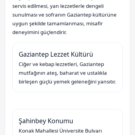
servis edilmesi, yan lezzetlerle dengeli
sunulması ve sofranın Gaziantep kültürüne
uygun şekilde tamamlanması, misafir
deneyimini güçlendirir.
Gaziantep Lezzet Kültürü
Ciğer ve kebap lezzetleri, Gaziantep
mutfağının ateş, baharat ve ustalıkla
birleşen güçlü yemek geleneğini yansıtır.
Şahinbey Konumu
Konak Mahallesi Üniversite Bulvarı