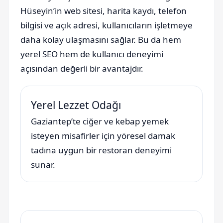
Hüseyin’in web sitesi, harita kaydı, telefon
bilgisi ve açık adresi, kullanıcıların işletmeye
daha kolay ulaşmasını sağlar. Bu da hem
yerel SEO hem de kullanıcı deneyimi
açısından değerli bir avantajdır.
Yerel Lezzet Odağı
Gaziantep’te ciğer ve kebap yemek
isteyen misafirler için yöresel damak
tadına uygun bir restoran deneyimi
sunar.