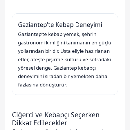
Gaziantep’te Kebap Deneyimi
Gaziantep’te kebap yemek, şehrin
gastronomi kimliğini tanımanın en güçlü
yollarından biridir. Usta eliyle hazırlanan
etler, ateşte pişirme kültürü ve sofradaki
yöresel denge, Gaziantep kebapçı
deneyimini sıradan bir yemekten daha
fazlasına dönüştürür.
Ciğerci ve Kebapçı Seçerken
Dikkat Edilecekler