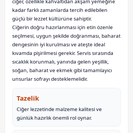
ciğer, özellikle kahvaltıdan akşam yemeğine
kadar farklı zamanlarda tercih edilebilen
güçlü bir lezzet kültürüne sahiptir.
Ciğerin doğru hazırlanması için etin özenle
seçilmesi, uygun şekilde doğranması, baharat
dengesinin iyi kurulması ve ateşte ideal
kıvamda pişirilmesi gerekir. Servis sırasında
sıcaklık korunmalı, yanında gelen yeşillik,
soğan, baharat ve ekmek gibi tamamlayıcı
unsurlar sofrayı desteklemelidir.
Tazelik
Ciğer lezzetinde malzeme kalitesi ve
günlük hazırlık önemli rol oynar.