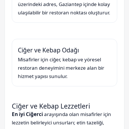
üzerindeki adres, Gaziantep içinde kolay
ulaşılabilir bir restoran noktası oluşturur.
Ciğer ve Kebap Odağı
Misafirler için ciğer, kebap ve yöresel
restoran deneyimini merkeze alan bir
hizmet yapısı sunulur.
Ciğer ve Kebap Lezzetleri
En iyi Ciğerci
arayışında olan misafirler için
lezzetin belirleyici unsurları; etin tazeliği,