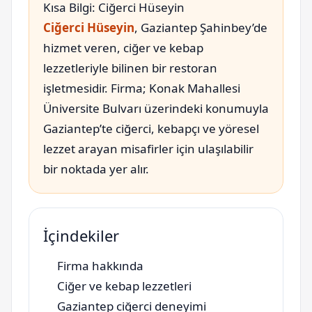
Kısa Bilgi: Ciğerci Hüseyin
Ciğerci Hüseyin
, Gaziantep Şahinbey’de
hizmet veren, ciğer ve kebap
lezzetleriyle bilinen bir restoran
işletmesidir. Firma; Konak Mahallesi
Üniversite Bulvarı üzerindeki konumuyla
Gaziantep’te ciğerci, kebapçı ve yöresel
lezzet arayan misafirler için ulaşılabilir
bir noktada yer alır.
İçindekiler
Firma hakkında
Ciğer ve kebap lezzetleri
Gaziantep ciğerci deneyimi