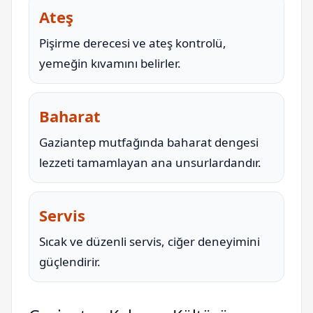
Ateş
Pişirme derecesi ve ateş kontrolü,
yemeğin kıvamını belirler.
Baharat
Gaziantep mutfağında baharat dengesi
lezzeti tamamlayan ana unsurlardandır.
Servis
Sıcak ve düzenli servis, ciğer deneyimini
güçlendirir.