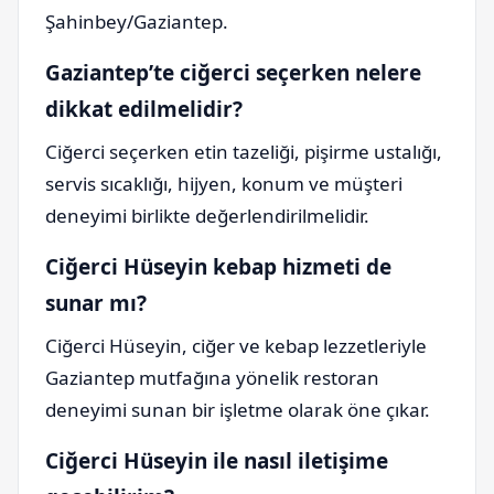
Şahinbey/Gaziantep.
Gaziantep’te ciğerci seçerken nelere
dikkat edilmelidir?
Ciğerci seçerken etin tazeliği, pişirme ustalığı,
servis sıcaklığı, hijyen, konum ve müşteri
deneyimi birlikte değerlendirilmelidir.
Ciğerci Hüseyin kebap hizmeti de
sunar mı?
Ciğerci Hüseyin, ciğer ve kebap lezzetleriyle
Gaziantep mutfağına yönelik restoran
deneyimi sunan bir işletme olarak öne çıkar.
Ciğerci Hüseyin ile nasıl iletişime