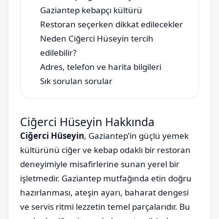
Gaziantep kebapçı kültürü
Restoran seçerken dikkat edilecekler
Neden Ciğerci Hüseyin tercih
edilebilir?
Adres, telefon ve harita bilgileri
Sık sorulan sorular
Ciğerci Hüseyin Hakkında
Ciğerci Hüseyin
, Gaziantep’in güçlü yemek
kültürünü ciğer ve kebap odaklı bir restoran
deneyimiyle misafirlerine sunan yerel bir
işletmedir. Gaziantep mutfağında etin doğru
hazırlanması, ateşin ayarı, baharat dengesi
ve servis ritmi lezzetin temel parçalarıdır. Bu