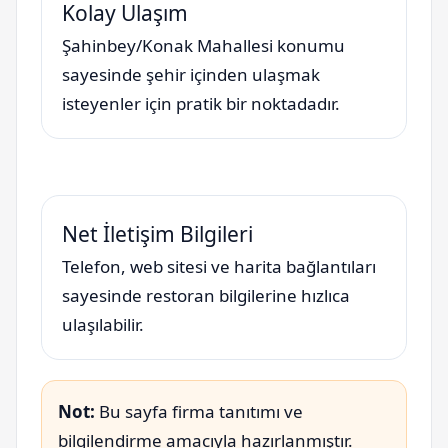
Kolay Ulaşım
Şahinbey/Konak Mahallesi konumu
sayesinde şehir içinden ulaşmak
isteyenler için pratik bir noktadadır.
Net İletişim Bilgileri
Telefon, web sitesi ve harita bağlantıları
sayesinde restoran bilgilerine hızlıca
ulaşılabilir.
Not:
Bu sayfa firma tanıtımı ve
bilgilendirme amacıyla hazırlanmıştır.