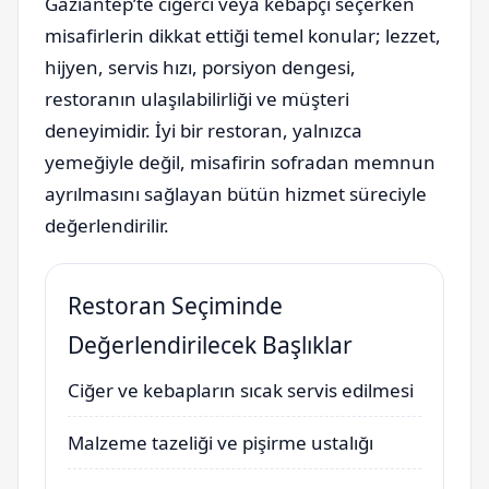
Gaziantep’te ciğerci veya kebapçı seçerken
misafirlerin dikkat ettiği temel konular; lezzet,
hijyen, servis hızı, porsiyon dengesi,
restoranın ulaşılabilirliği ve müşteri
deneyimidir. İyi bir restoran, yalnızca
yemeğiyle değil, misafirin sofradan memnun
ayrılmasını sağlayan bütün hizmet süreciyle
değerlendirilir.
Restoran Seçiminde
Değerlendirilecek Başlıklar
Ciğer ve kebapların sıcak servis edilmesi
Malzeme tazeliği ve pişirme ustalığı