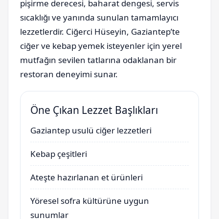
pişirme derecesi, baharat dengesi, servis
sıcaklığı ve yanında sunulan tamamlayıcı
lezzetlerdir. Ciğerci Hüseyin, Gaziantep’te
ciğer ve kebap yemek isteyenler için yerel
mutfağın sevilen tatlarına odaklanan bir
restoran deneyimi sunar.
Öne Çıkan Lezzet Başlıkları
Gaziantep usulü ciğer lezzetleri
Kebap çeşitleri
Ateşte hazırlanan et ürünleri
Yöresel sofra kültürüne uygun
sunumlar