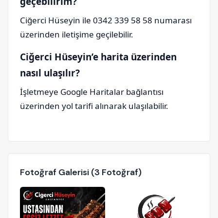
geçebilirim?
Ciğerci Hüseyin ile 0342 339 58 58 numarası
üzerinden iletişime geçilebilir.
Ciğerci Hüseyin’e harita üzerinden
nasıl ulaşılır?
İşletmeye Google Haritalar bağlantısı
üzerinden yol tarifi alınarak ulaşılabilir.
Fotoğraf Galerisi (3 Fotoğraf)