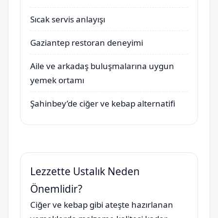
Sıcak servis anlayışı
Gaziantep restoran deneyimi
Aile ve arkadaş buluşmalarına uygun
yemek ortamı
Şahinbey’de ciğer ve kebap alternatifi
Lezzette Ustalık Neden
Önemlidir?
Ciğer ve kebap gibi ateşte hazırlanan