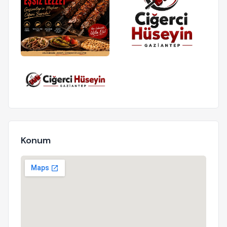
Konum