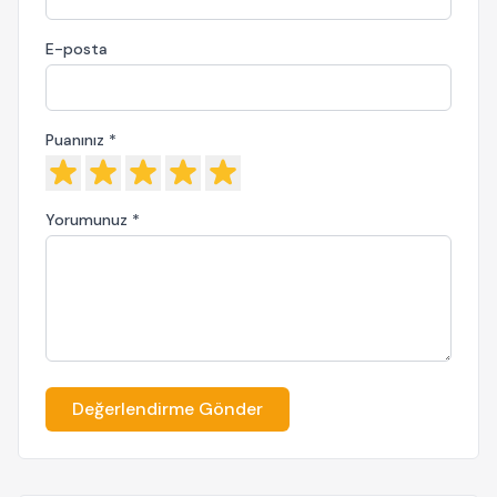
E-posta
Puanınız *
Yorumunuz *
Değerlendirme Gönder