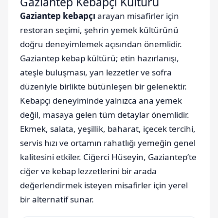
Gaziantep Kebapçı Kültürü
Gaziantep kebapçı
arayan misafirler için
restoran seçimi, şehrin yemek kültürünü
doğru deneyimlemek açısından önemlidir.
Gaziantep kebap kültürü; etin hazırlanışı,
ateşle buluşması, yan lezzetler ve sofra
düzeniyle birlikte bütünleşen bir gelenektir.
Kebapçı deneyiminde yalnızca ana yemek
değil, masaya gelen tüm detaylar önemlidir.
Ekmek, salata, yeşillik, baharat, içecek tercihi,
servis hızı ve ortamın rahatlığı yemeğin genel
kalitesini etkiler. Ciğerci Hüseyin, Gaziantep’te
ciğer ve kebap lezzetlerini bir arada
değerlendirmek isteyen misafirler için yerel
bir alternatif sunar.