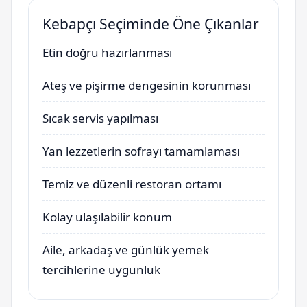
Kebapçı Seçiminde Öne Çıkanlar
Etin doğru hazırlanması
Ateş ve pişirme dengesinin korunması
Sıcak servis yapılması
Yan lezzetlerin sofrayı tamamlaması
Temiz ve düzenli restoran ortamı
Kolay ulaşılabilir konum
Aile, arkadaş ve günlük yemek
tercihlerine uygunluk