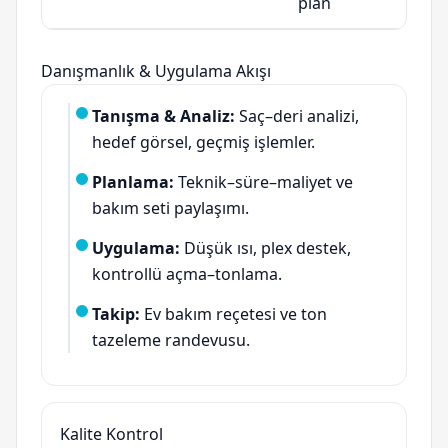
plan
Danışmanlık & Uygulama Akışı
Tanışma & Analiz:
Saç–deri analizi,
hedef görsel, geçmiş işlemler.
Planlama:
Teknik–süre–maliyet ve
bakım seti paylaşımı.
Uygulama:
Düşük ısı, plex destek,
kontrollü açma–tonlama.
Takip:
Ev bakım reçetesi ve ton
tazeleme randevusu.
Kalite Kontrol