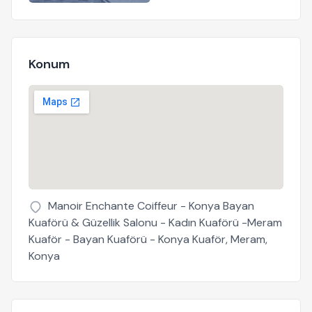
Konum
Manoir Enchante Coiffeur - Konya Bayan
Kuaförü & Güzellik Salonu - Kadın Kuaförü -Meram
Kuaför - Bayan Kuaförü - Konya Kuaför, Meram,
Konya