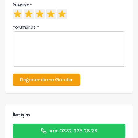
Puanınız *
Yorumunuz *
Değerlendirme Gönder
İletişim
Ara: 0332 325 28 28