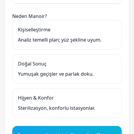
Neden Manoir?
Kişiselleştirme
Analiz temelli plan; yüz şekline uyum.
Doğal Sonuç
Yumuşak geçişler ve parlak doku.
Hijyen & Konfor
Sterilizasyon, konforlu istasyonlar.