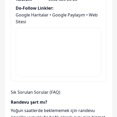
Do-Follow Linkler:
Google Haritalar
•
Google Paylaşım
•
Web
Sitesi
Sık Sorulan Sorular (FAQ)
Randevu şart mı?
Yoğun saatlerde beklememek için randevu