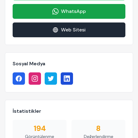
WhatsApp
Web Sitesi
Sosyal Medya
İstatistikler
194
8
Görüntülenme
Değerlendirme