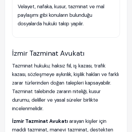
Velayet, nafaka, kusur, tazminat ve mal
paylaşımı gibi konuların bulunduğu
dosyalarda hukuki takip yapılır.
İzmir Tazminat Avukatı
Tazminat hukuku; haksız fiil, iş kazası, trafik
kazası, sözleşmeye aykırılık, kişilik hakları ve farklı
zarar türlerinden doğan talepleri kapsayabilir.
Tazminat talebinde zararın niteliği, kusur
durumu, deliller ve yasal süreler birlikte
incelenmelidir.
İzmir Tazminat Avukatı
arayan kişiler için
maddi tazminat, manevi tazminat, destekten