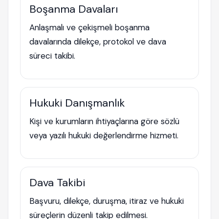
Boşanma Davaları
Anlaşmalı ve çekişmeli boşanma
davalarında dilekçe, protokol ve dava
süreci takibi.
Hukuki Danışmanlık
Kişi ve kurumların ihtiyaçlarına göre sözlü
veya yazılı hukuki değerlendirme hizmeti.
Dava Takibi
Başvuru, dilekçe, duruşma, itiraz ve hukuki
süreçlerin düzenli takip edilmesi.