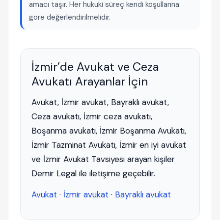
amacı taşır. Her hukuki süreç kendi koşullarına
göre değerlendirilmelidir.
İzmir’de Avukat ve Ceza
Avukatı Arayanlar İçin
Avukat, İzmir avukat, Bayraklı avukat,
Ceza avukatı, İzmir ceza avukatı,
Boşanma avukatı, İzmir Boşanma Avukatı,
İzmir Tazminat Avukatı, İzmir en iyi avukat
ve İzmir Avukat Tavsiyesi arayan kişiler
Demir Legal ile iletişime geçebilir.
Avukat
·
İzmir avukat
·
Bayraklı avukat