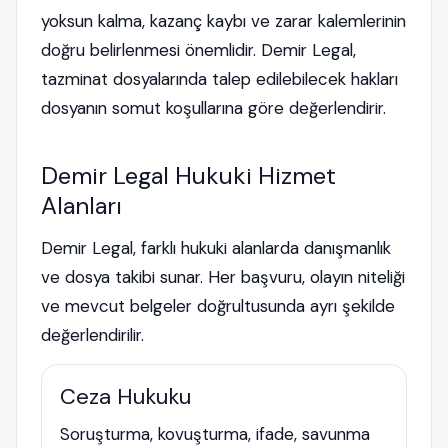
yoksun kalma, kazanç kaybı ve zarar kalemlerinin
doğru belirlenmesi önemlidir. Demir Legal,
tazminat dosyalarında talep edilebilecek hakları
dosyanın somut koşullarına göre değerlendirir.
Demir Legal Hukuki Hizmet
Alanları
Demir Legal, farklı hukuki alanlarda danışmanlık
ve dosya takibi sunar. Her başvuru, olayın niteliği
ve mevcut belgeler doğrultusunda ayrı şekilde
değerlendirilir.
Ceza Hukuku
Soruşturma, kovuşturma, ifade, savunma