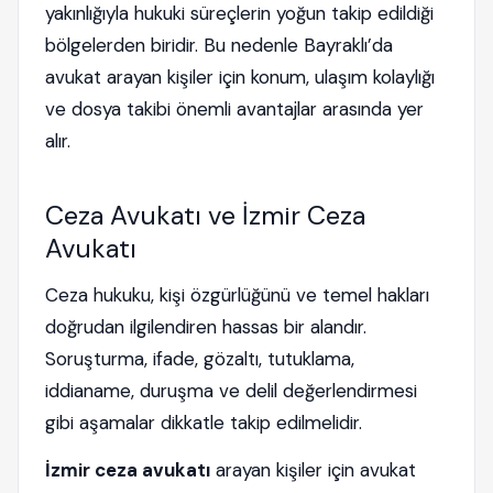
yakınlığıyla hukuki süreçlerin yoğun takip edildiği
bölgelerden biridir. Bu nedenle Bayraklı’da
avukat arayan kişiler için konum, ulaşım kolaylığı
ve dosya takibi önemli avantajlar arasında yer
alır.
Ceza Avukatı ve İzmir Ceza
Avukatı
Ceza hukuku, kişi özgürlüğünü ve temel hakları
doğrudan ilgilendiren hassas bir alandır.
Soruşturma, ifade, gözaltı, tutuklama,
iddianame, duruşma ve delil değerlendirmesi
gibi aşamalar dikkatle takip edilmelidir.
İzmir ceza avukatı
arayan kişiler için avukat