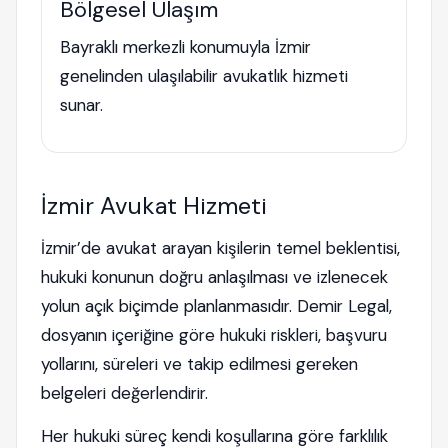
Bölgesel Ulaşım
Bayraklı merkezli konumuyla İzmir
genelinden ulaşılabilir avukatlık hizmeti
sunar.
İzmir Avukat Hizmeti
İzmir’de avukat arayan kişilerin temel beklentisi,
hukuki konunun doğru anlaşılması ve izlenecek
yolun açık biçimde planlanmasıdır. Demir Legal,
dosyanın içeriğine göre hukuki riskleri, başvuru
yollarını, süreleri ve takip edilmesi gereken
belgeleri değerlendirir.
Her hukuki süreç kendi koşullarına göre farklılık