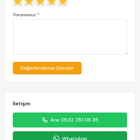
Yorumunuz *
Değerlendirme Gönder
İletişim
Ara: 0532 781 08 35
WhatsApp