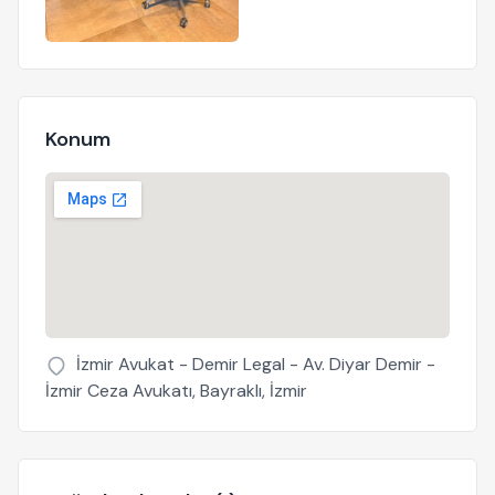
Konum
İzmir Avukat - Demir Legal - Av. Diyar Demir -
İzmir Ceza Avukatı, Bayraklı, İzmir