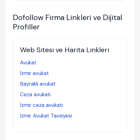
Dofollow Firma Linkleri ve Dijital
Profiller
Web Sitesi ve Harita Linkleri
Avukat
İzmir avukat
Bayraklı avukat
Ceza avukatı
İzmir ceza avukatı
İzmir Avukat Tavsiyesi