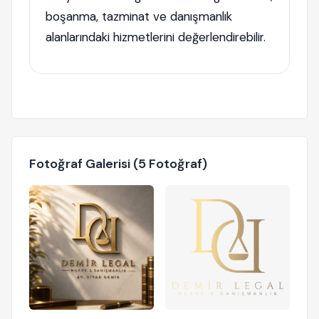
boşanma, tazminat ve danışmanlık
alanlarındaki hizmetlerini değerlendirebilir.
Fotoğraf Galerisi (5 Fotoğraf)