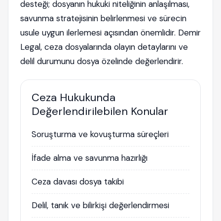
desteği; dosyanın hukuki niteliğinin anlaşılması,
savunma stratejisinin belirlenmesi ve sürecin
usule uygun ilerlemesi açısından önemlidir. Demir
Legal, ceza dosyalarında olayın detaylarını ve
delil durumunu dosya özelinde değerlendirir.
Ceza Hukukunda
Değerlendirilebilen Konular
Soruşturma ve kovuşturma süreçleri
İfade alma ve savunma hazırlığı
Ceza davası dosya takibi
Delil, tanık ve bilirkişi değerlendirmesi