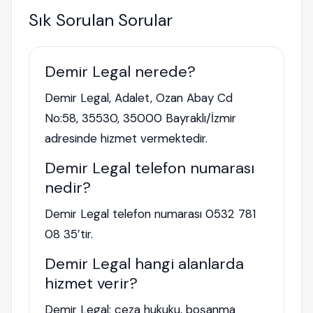
Sık Sorulan Sorular
Demir Legal nerede?
Demir Legal, Adalet, Ozan Abay Cd
No:58, 35530, 35000 Bayraklı/İzmir
adresinde hizmet vermektedir.
Demir Legal telefon numarası
nedir?
Demir Legal telefon numarası 0532 781
08 35’tir.
Demir Legal hangi alanlarda
hizmet verir?
Demir Legal; ceza hukuku, boşanma