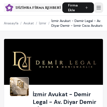
Firma
Ekle
İzmir Avukat - Demir Legal - Av.
Anasayfa
/
Avukat
/
İzmir
/
Diyar Demir - İzmir Ceza Avukatı
İzmir Avukat - Demir
Legal - Av. Diyar Demir