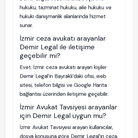
hukuku, tazminat hukuku, aile hukuku ve
hukuki danışmanlık alanlarında hizmet
sunar.
İzmir ceza avukatı arayanlar
Demir Legal ile iletişime
geçebilir mi?
Evet. İzmir ceza avukatı arayan kişiler
Demir Legal’in Bayraklı’daki ofisi, web
sitesi, telefon bilgisi ve Google Harita
bağlantısı üzerinden iletişime geçebilir.
İzmir Avukat Tavsiyesi arayanlar
için Demir Legal uygun mu?
İzmir Avukat Tavsiyesi arayan kullanıcılar,
dosya konusuna göre Demir Legal’in ceza,