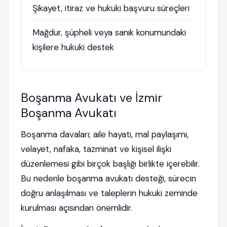
Şikayet, itiraz ve hukuki başvuru süreçleri
Mağdur, şüpheli veya sanık konumundaki
kişilere hukuki destek
Boşanma Avukatı ve İzmir
Boşanma Avukatı
Boşanma davaları; aile hayatı, mal paylaşımı,
velayet, nafaka, tazminat ve kişisel ilişki
düzenlemesi gibi birçok başlığı birlikte içerebilir.
Bu nedenle boşanma avukatı desteği, sürecin
doğru anlaşılması ve taleplerin hukuki zeminde
kurulması açısından önemlidir.