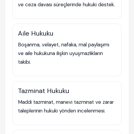
ve ceza davası süreçlerinde hukuki destek.
Aile Hukuku
Boşanma, velayet, nafaka, mal paylaşımı
ve aile hukukuna ilişkin uyuşmazlıkların
takibi.
Tazminat Hukuku
Maddi tazminat, manevi tazminat ve zarar
taleplerinin hukuki yönden incelenmesi.