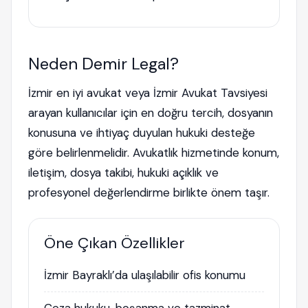
Neden Demir Legal?
İzmir en iyi avukat veya İzmir Avukat Tavsiyesi
arayan kullanıcılar için en doğru tercih, dosyanın
konusuna ve ihtiyaç duyulan hukuki desteğe
göre belirlenmelidir. Avukatlık hizmetinde konum,
iletişim, dosya takibi, hukuki açıklık ve
profesyonel değerlendirme birlikte önem taşır.
Öne Çıkan Özellikler
İzmir Bayraklı’da ulaşılabilir ofis konumu