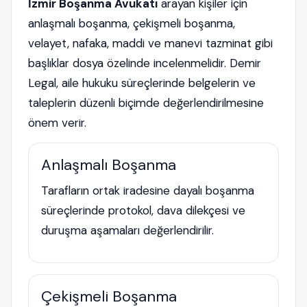
İzmir Boşanma Avukatı
arayan kişiler için
anlaşmalı boşanma, çekişmeli boşanma,
velayet, nafaka, maddi ve manevi tazminat gibi
başlıklar dosya özelinde incelenmelidir. Demir
Legal, aile hukuku süreçlerinde belgelerin ve
taleplerin düzenli biçimde değerlendirilmesine
önem verir.
Anlaşmalı Boşanma
Tarafların ortak iradesine dayalı boşanma
süreçlerinde protokol, dava dilekçesi ve
duruşma aşamaları değerlendirilir.
Çekişmeli Boşanma